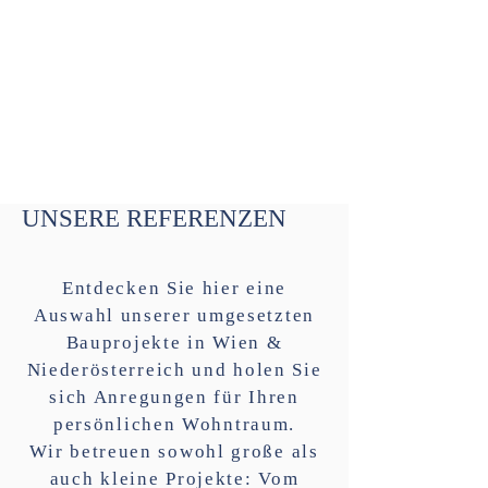
UNSERE REFERENZEN
Entdecken Sie hier eine
Auswahl unserer umgesetzten
Bauprojekte in Wien &
Niederösterreich und holen Sie
sich Anregungen für Ihren
persönlichen Wohntraum.
Wir betreuen sowohl große als
auch kleine Projekte: Vom