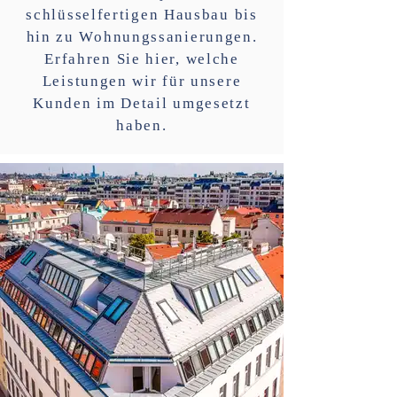
schlüsselfertigen Hausbau bis
hin zu Wohnungssanierungen.
Erfahren Sie hier, welche
Leistungen wir für unsere
Kunden im Detail umgesetzt
haben.