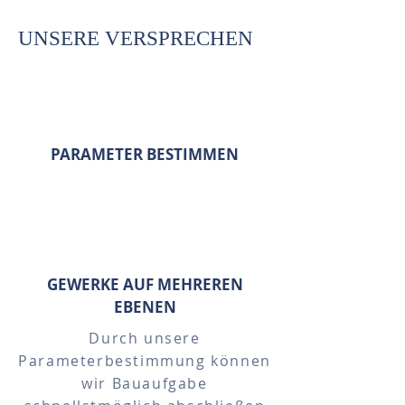
UNSERE VERSPRECHEN
PARAMETER BESTIMMEN
REALTORS YOU CAN TRUST
GEWERKE AUF MEHREREN
EBENEN
Durch unsere
Parameterbestimmung können
wir Bauaufgabe