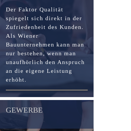
Der Faktor Qualität
spiegelt sich direkt in der
Zufriedenheit des Kunden.
Als Wiener
Bauunternehmen kann man
nur bestehen, wenn man
unaufhörlich den Anspruch
an die eigene Leistung
erhöht.
GEWERBE