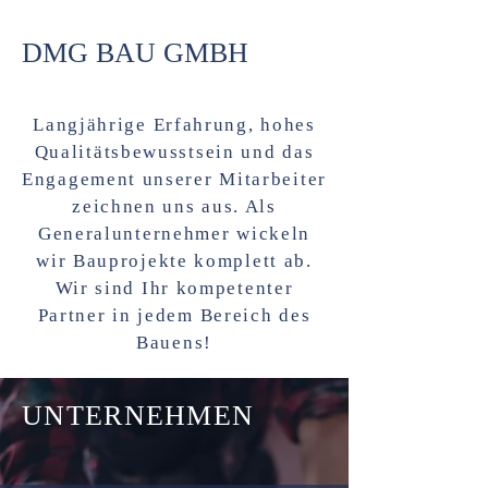
DMG
BAU GMBH
Langjährige Erfahrung, hohes
Qualitätsbewusstsein und das
Engagement unserer Mitarbeiter
zeichnen uns aus. Als
Generalunternehmer wickeln
wir Bauprojekte komplett ab.
Wir sind Ihr kompetenter
Partner in jedem Bereich des
Bauens!
UNTERNEHMEN