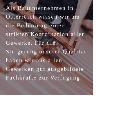
Als Bauunternehmen in
Österreich wissen wir um
die Bedeutung einer
strikten Koordination aller
Gewerke. Für die
Steigerung unserer Qualität
haben wir aus allen
Gewerken gut ausgebildete
Fachkräfte zur Verfügung